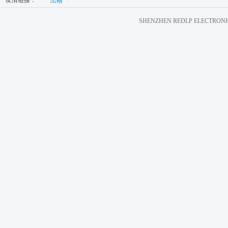
友情链接：
出格
SHENZHEN REDLP ELECTRONIC