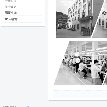
· 专题报道
· 企业动态
· 帮助中心
· 客户留言